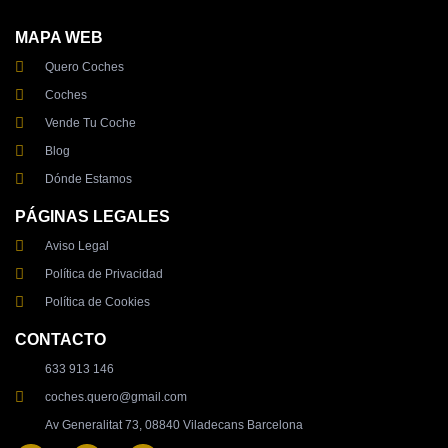
MAPA WEB
Quero Coches
Coches
Vende Tu Coche
Blog
Dónde Estamos
PÁGINAS LEGALES
Aviso Legal
Política de Privacidad
Política de Cookies
CONTACTO
633 913 146
coches.quero@gmail.com
Av Generalitat 73, 08840 Viladecans Barcelona