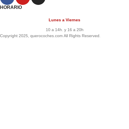
HORARIO
Lunes a Viernes
10 a 14h. y 16 a 20h
Copyright 2025, querocoches.com All Rights Reserved.