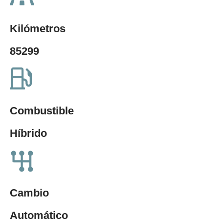
Kilómetros
85299
Combustible
Híbrido
Cambio
Automático