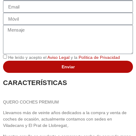
He leído y acepto el
Aviso Legal
y la
Política de Privacidad
Enviar
CARACTERÍSTICAS
QUERO COCHES PREMIUM
Llevamos más de veinte años dedicados a la compra y venta de
coches de ocasión, actualmente contamos con sedes en
Viladecans y El Prat de Llobregat,.