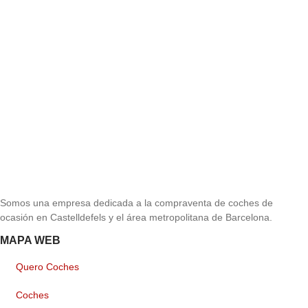
Somos una empresa dedicada a la compraventa de coches de
ocasión en Castelldefels y el área metropolitana de Barcelona.
MAPA WEB
Quero Coches
Coches