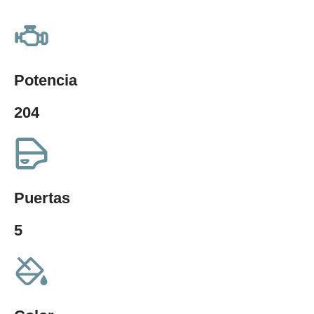
Potencia
204
Puertas
5