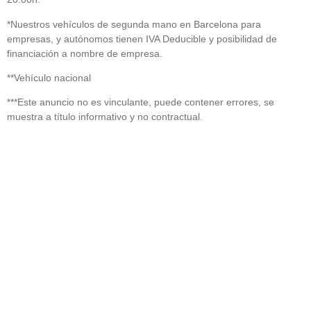
*Nuestros vehículos de segunda mano en Barcelona para
empresas, y autónomos tienen IVA Deducible y posibilidad de
financiación a nombre de empresa.
**Vehículo nacional
***Este anuncio no es vinculante, puede contener errores, se
muestra a título informativo y no contractual.