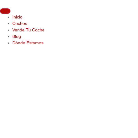
Inicio
Coches
Vende Tu Coche
Blog
Dónde Estamos