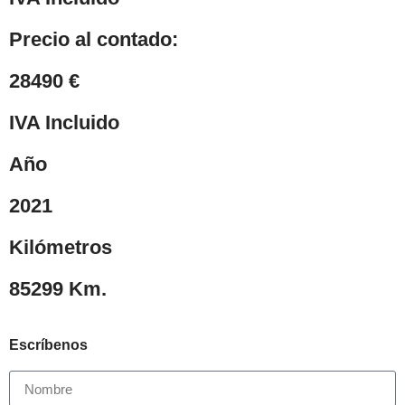
Precio al contado:
28490 €
IVA Incluido
Año
2021
Kilómetros
85299 Km.
Escríbenos