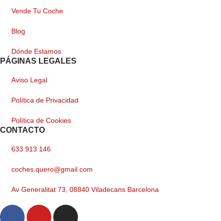
Vende Tu Coche
Blog
Dónde Estamos
PÁGINAS LEGALES
Aviso Legal
Política de Privacidad
Política de Cookies
CONTACTO
633 913 146
coches.quero@gmail.com
Av Generalitat 73, 08840 Viladecans Barcelona