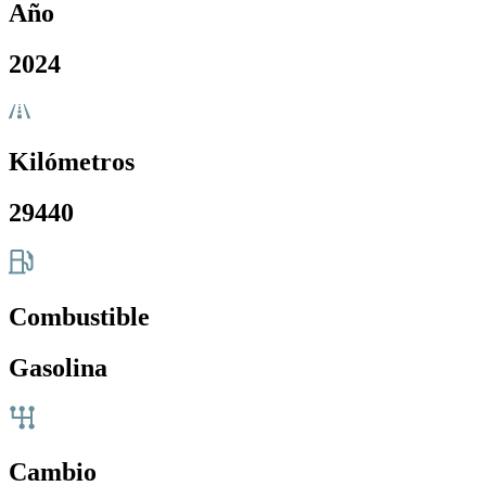
Año
2024
Kilómetros
29440
Combustible
Gasolina
Cambio