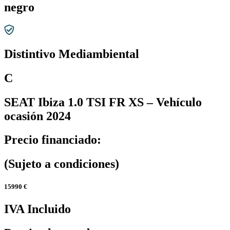
negro
Distintivo Mediambiental
C
SEAT Ibiza 1.0 TSI FR XS – Vehículo
ocasión 2024
Precio financiado:
(Sujeto a condiciones)
15990 €
IVA Incluido