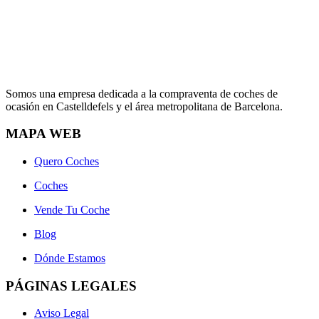
Somos una empresa dedicada a la compraventa de coches de
ocasión en Castelldefels y el área metropolitana de Barcelona.
MAPA WEB
Quero Coches
Coches
Vende Tu Coche
Blog
Dónde Estamos
PÁGINAS LEGALES
Aviso Legal