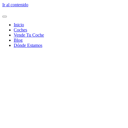
Ir al contenido
Inicio
Coches
Vende Tu Coche
Blog
Dónde Estamos