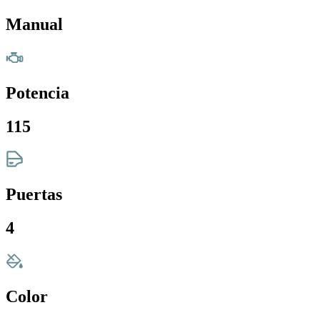
Manual
Potencia
115
Puertas
4
Color