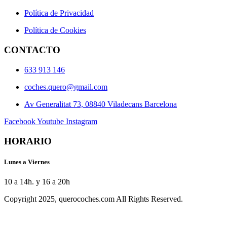
Política de Privacidad
Política de Cookies
CONTACTO
633 913 146
coches.quero@gmail.com
Av Generalitat 73, 08840 Viladecans Barcelona
Facebook
Youtube
Instagram
HORARIO
Lunes a Viernes
10 a 14h. y 16 a 20h
Copyright 2025, querocoches.com All Rights Reserved.