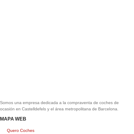
Somos una empresa dedicada a la compraventa de coches de
ocasión en Castelldefels y el área metropolitana de Barcelona.
MAPA WEB
Quero Coches