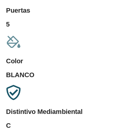
Puertas
5
Color
BLANCO
Distintivo Mediambiental
C