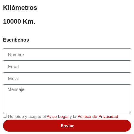
Kilómetros
10000 Km.
Escríbenos
He leído y acepto el
Aviso Legal
y la
Política de Privacidad
Enviar