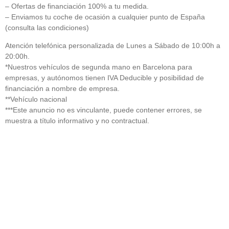
– Ofertas de financiación 100% a tu medida.
– Enviamos tu coche de ocasión a cualquier punto de España
(consulta las condiciones)
Atención telefónica personalizada de Lunes a Sábado de 10:00h a
20:00h.
*Nuestros vehículos de segunda mano en Barcelona para
empresas, y autónomos tienen IVA Deducible y posibilidad de
financiación a nombre de empresa.
**Vehículo nacional
***Este anuncio no es vinculante, puede contener errores, se
muestra a título informativo y no contractual.