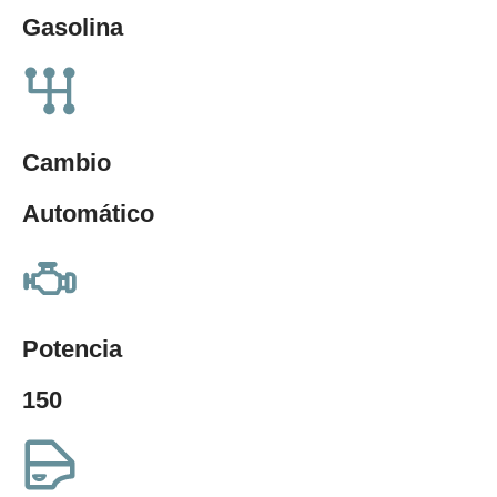
Gasolina
Cambio
Automático
Potencia
150