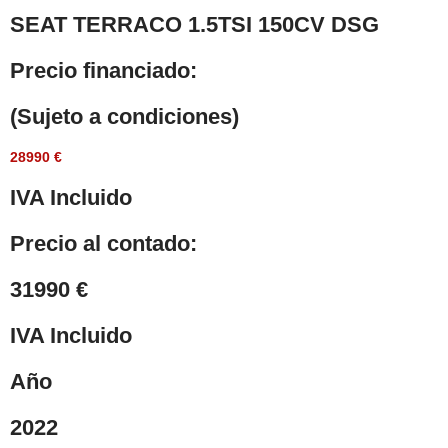
SEAT TERRACO 1.5TSI 150CV DSG
Precio financiado:
(Sujeto a condiciones)
28990 €
IVA Incluido
Precio al contado:
31990 €
IVA Incluido
Año
2022