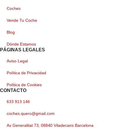
Coches
Vende Tu Coche
Blog
Dónde Estamos
PÁGINAS LEGALES
Aviso Legal
Política de Privacidad
Política de Cookies
CONTACTO
633 913 146
coches.quero@gmail.com
Av Generalitat 73, 08840 Viladecans Barcelona