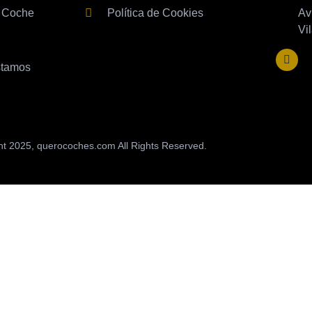
 Coche
Política de Cookies
Av
Vi
stamos
ht 2025, querocoches.com All Rights Reserved.