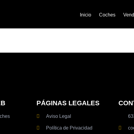
Inicio
Coches
Vend
EB
PÁGINAS LEGALES
CON
ches
Aviso Legal
63
Política de Privacidad
co