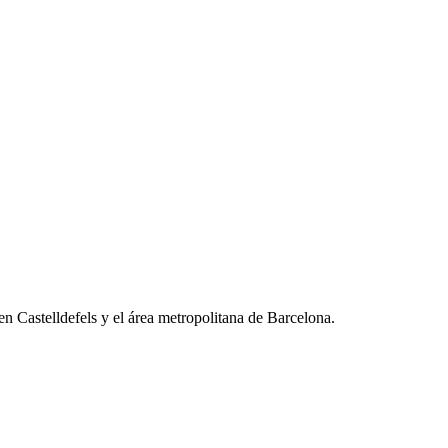
 Castelldefels y el área metropolitana de Barcelona.