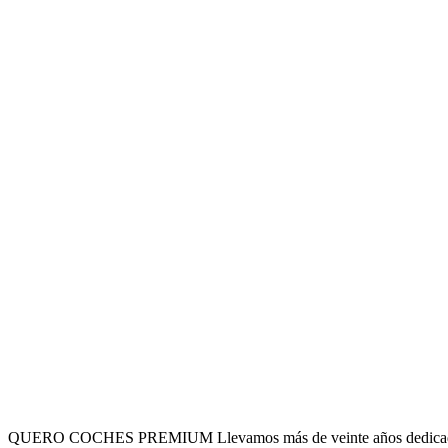
QUERO COCHES PREMIUM Llevamos más de veinte años dedicados a la