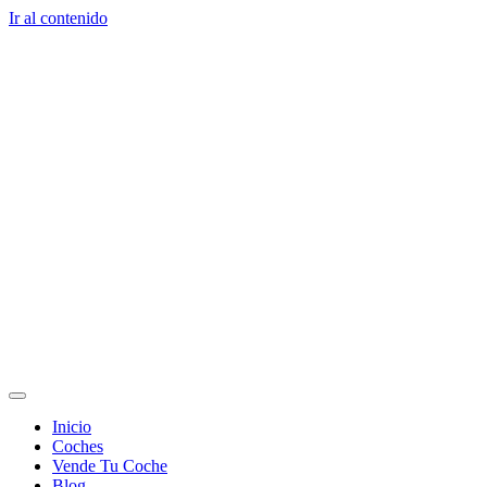
Ir al contenido
Inicio
Coches
Vende Tu Coche
Blog