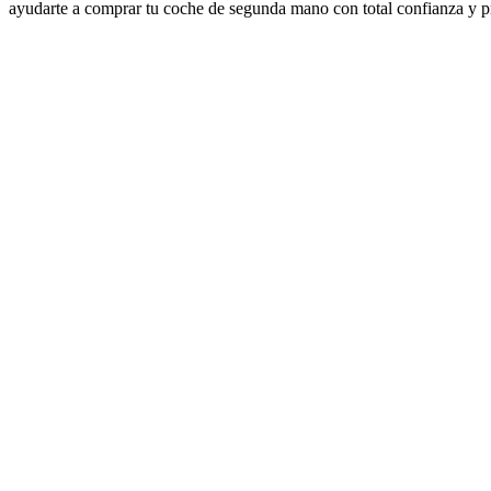
ayudarte a comprar tu coche de segunda mano con total confianza y pro