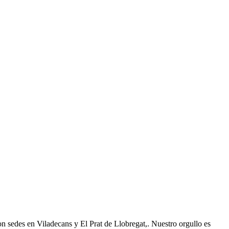
es en Viladecans y El Prat de Llobregat,. Nuestro orgullo es