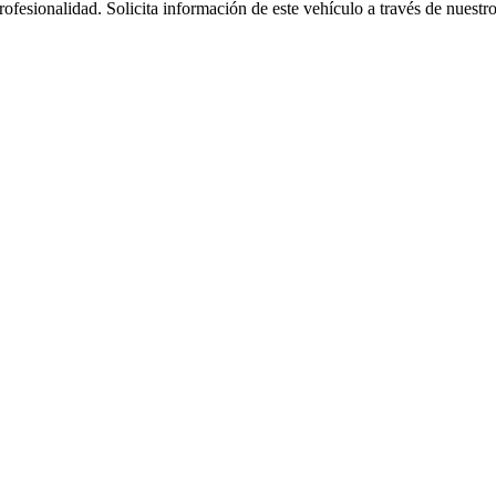
fesionalidad. Solicita información de este vehículo a través de nuestro