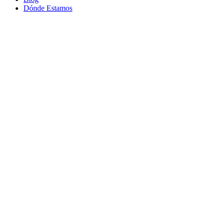
Dónde Estamos