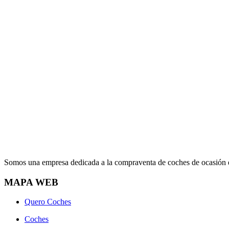
Somos una empresa dedicada a la compraventa de coches de ocasión en
MAPA WEB
Quero Coches
Coches