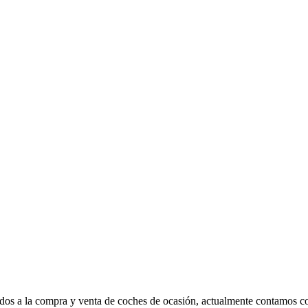
 compra y venta de coches de ocasión, actualmente contamos con sed