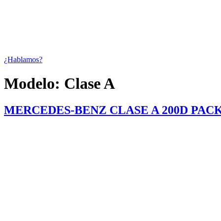
¿Hablamos?
Modelo:
Clase A
MERCEDES-BENZ CLASE A 200D PAC