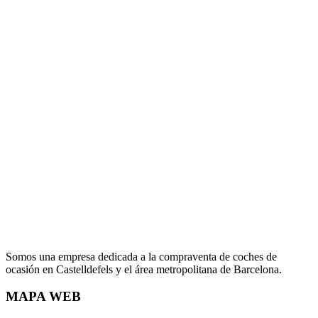
Somos una empresa dedicada a la compraventa de coches de
ocasión en Castelldefels y el área metropolitana de Barcelona.
MAPA WEB