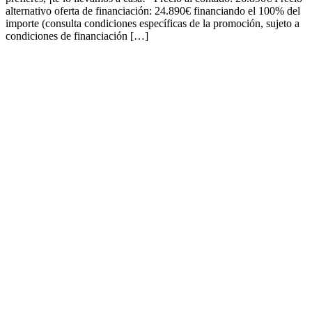
alternativo oferta de financiación: 24.890€ financiando el 100% del
importe (consulta condiciones específicas de la promoción, sujeto a
condiciones de financiación […]