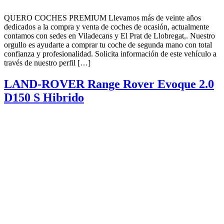
QUERO COCHES PREMIUM Llevamos más de veinte años
dedicados a la compra y venta de coches de ocasión, actualmente
contamos con sedes en Viladecans y El Prat de Llobregat,. Nuestro
orgullo es ayudarte a comprar tu coche de segunda mano con total
confianza y profesionalidad. Solicita información de este vehículo a
través de nuestro perfil […]
LAND-ROVER Range Rover Evoque 2.0
D150 S Hibrido