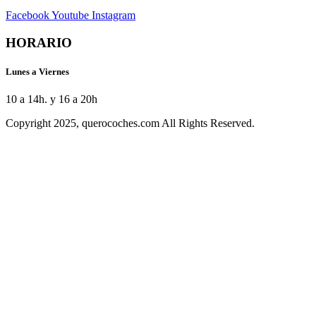
Facebook
Youtube
Instagram
HORARIO
Lunes a Viernes
10 a 14h. y 16 a 20h
Copyright 2025, querocoches.com All Rights Reserved.