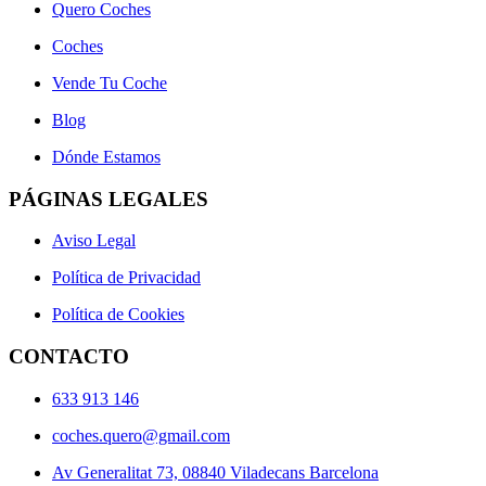
Quero Coches
Coches
Vende Tu Coche
Blog
Dónde Estamos
PÁGINAS LEGALES
Aviso Legal
Política de Privacidad
Política de Cookies
CONTACTO
633 913 146
coches.quero@gmail.com
Av Generalitat 73, 08840 Viladecans Barcelona