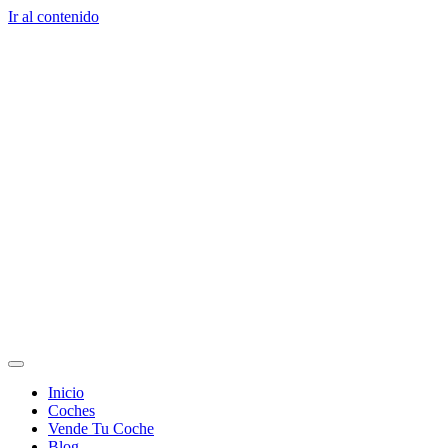
Ir al contenido
Inicio
Coches
Vende Tu Coche
Blog