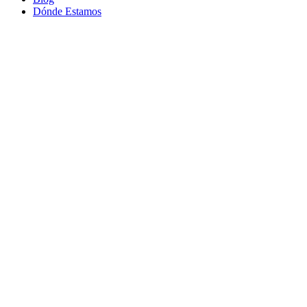
Dónde Estamos