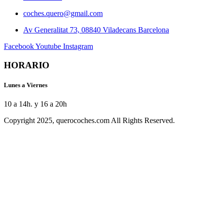
coches.quero@gmail.com
Av Generalitat 73, 08840 Viladecans Barcelona
Facebook
Youtube
Instagram
HORARIO
Lunes a Viernes
10 a 14h. y 16 a 20h
Copyright 2025, querocoches.com All Rights Reserved.