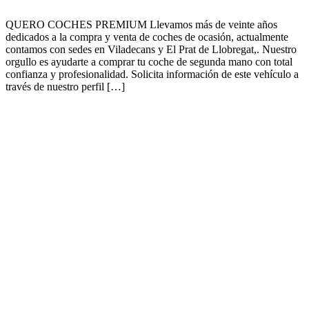
QUERO COCHES PREMIUM Llevamos más de veinte años
dedicados a la compra y venta de coches de ocasión, actualmente
contamos con sedes en Viladecans y El Prat de Llobregat,. Nuestro
orgullo es ayudarte a comprar tu coche de segunda mano con total
confianza y profesionalidad. Solicita información de este vehículo a
través de nuestro perfil […]