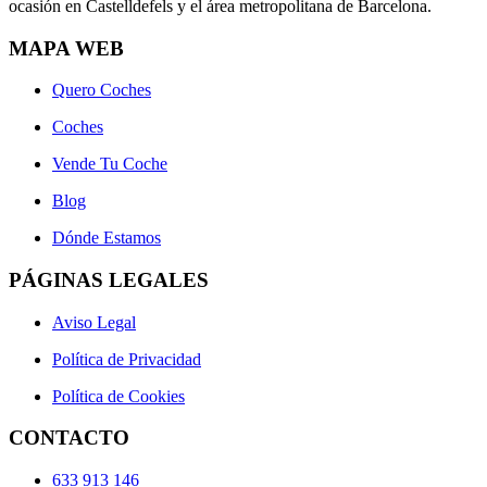
ocasión en Castelldefels y el área metropolitana de Barcelona.
MAPA WEB
Quero Coches
Coches
Vende Tu Coche
Blog
Dónde Estamos
PÁGINAS LEGALES
Aviso Legal
Política de Privacidad
Política de Cookies
CONTACTO
633 913 146