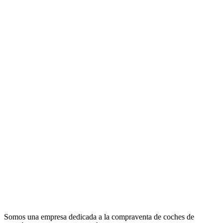
Somos una empresa dedicada a la compraventa de coches de