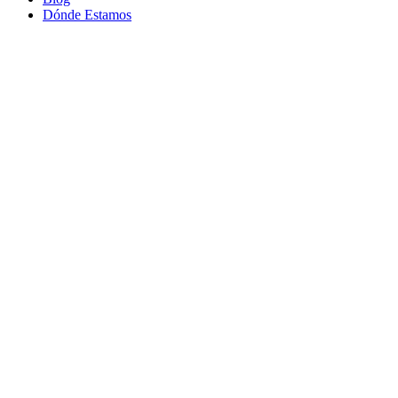
Dónde Estamos