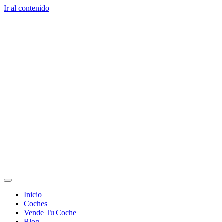
Ir al contenido
Inicio
Coches
Vende Tu Coche
Blog