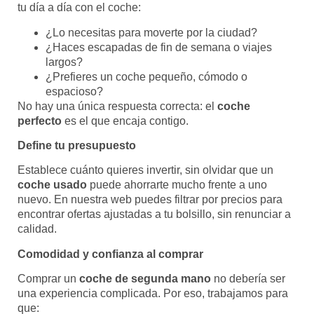
tu día a día con el coche:
¿Lo necesitas para moverte por la ciudad?
¿Haces escapadas de fin de semana o viajes
largos?
¿Prefieres un coche pequeño, cómodo o
espacioso?
No hay una única respuesta correcta: el
coche
perfecto
es el que encaja contigo.
Define tu presupuesto
Establece cuánto quieres invertir, sin olvidar que un
coche usado
puede ahorrarte mucho frente a uno
nuevo. En nuestra web puedes filtrar por precios para
encontrar ofertas ajustadas a tu bolsillo, sin renunciar a
calidad.
Comodidad y confianza al comprar
Comprar un
coche de segunda mano
no debería ser
una experiencia complicada. Por eso, trabajamos para
que: