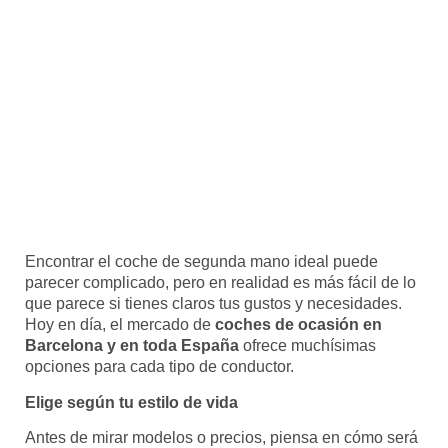
Encontrar el coche de segunda mano ideal puede
parecer complicado, pero en realidad es más fácil de lo
que parece si tienes claros tus gustos y necesidades.
Hoy en día, el mercado de
coches de ocasión en
Barcelona y en toda España
ofrece muchísimas
opciones para cada tipo de conductor.
Elige según tu estilo de vida
Antes de mirar modelos o precios, piensa en cómo será