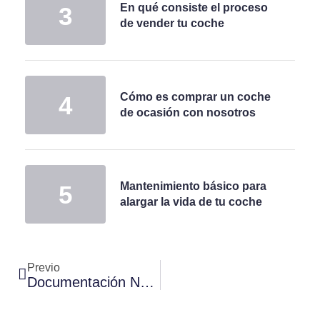
En qué consiste el proceso
de vender tu coche
Cómo es comprar un coche
de ocasión con nosotros
Mantenimiento básico para
alargar la vida de tu coche
Previo
Documentación Necesaria Para Vender Tu Coche