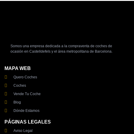
Somos una empresa dedicada a la compraventa de coches de
ocasión en Castelldefels y el área metropolitana de Barcelona.
MAPA WEB
Quero Coches
Coches
Vende Tu Coche
Blog
Dónde Estamos
PÁGINAS LEGALES
Aviso Legal