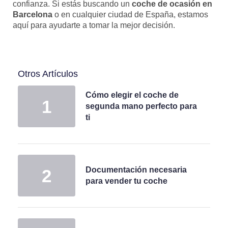
confianza. Si estás buscando un
coche de ocasión en
Barcelona
o en cualquier ciudad de España, estamos
aquí para ayudarte a tomar la mejor decisión.
Otros Artículos
Cómo elegir el coche de
segunda mano perfecto para
ti
Documentación necesaria
para vender tu coche