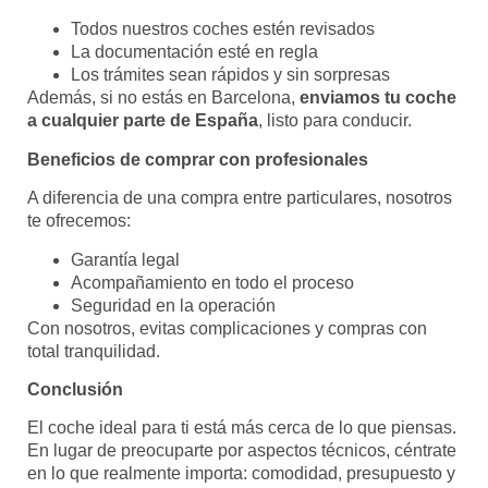
Todos nuestros coches estén revisados
La documentación esté en regla
Los trámites sean rápidos y sin sorpresas
Además, si no estás en Barcelona,
enviamos tu coche
a cualquier parte de España
, listo para conducir.
Beneficios de comprar con profesionales
A diferencia de una compra entre particulares, nosotros
te ofrecemos:
Garantía legal
Acompañamiento en todo el proceso
Seguridad en la operación
Con nosotros, evitas complicaciones y compras con
total tranquilidad.
Conclusión
El coche ideal para ti está más cerca de lo que piensas.
En lugar de preocuparte por aspectos técnicos, céntrate
en lo que realmente importa: comodidad, presupuesto y