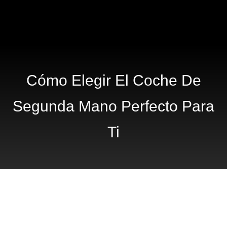
Cómo Elegir El Coche De
Segunda Mano Perfecto Para
Ti